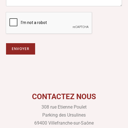
ENVOYER
CONTACTEZ NOUS
308 rue Etienne Poulet
Parking des Ursulines
69400 Villefranche-sur-Saône