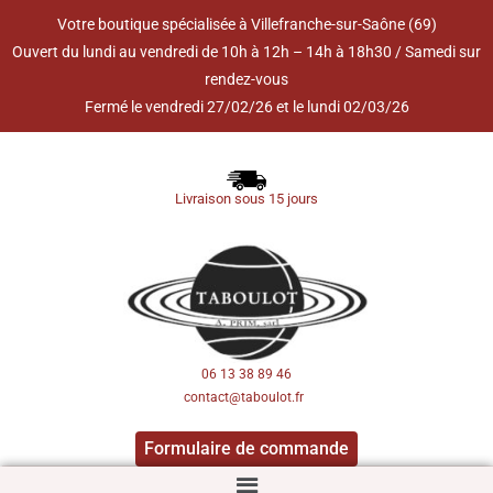
Votre boutique spécialisée à Villefranche-sur-Saône (69)
Ouvert du lundi au vendredi de 10h à 12h – 14h à 18h30 / Samedi sur
rendez-vous
Fermé le vendredi 27/02/26 et le lundi 02/03/26
Livraison sous 15 jours
06 13 38 89 46
contact@taboulot.fr
Formulaire de commande