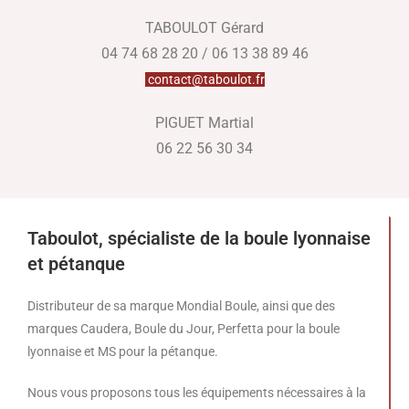
TABOULOT Gérard
04 74 68 28 20 / 06 13 38 89 46
contact@taboulot.fr
PIGUET Martial
06 22 56 30 34
Taboulot, spécialiste de la boule lyonnaise
et pétanque
Distributeur de sa marque Mondial Boule, ainsi que des
marques Caudera, Boule du Jour, Perfetta pour la boule
lyonnaise et MS pour la pétanque.
Nous vous proposons tous les équipements nécessaires à la