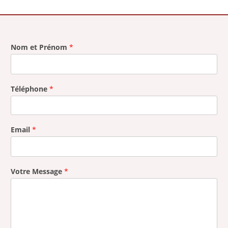
Nom et Prénom
*
Téléphone
*
Email
*
Votre Message
*