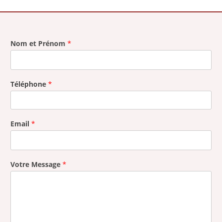
Nom et Prénom
*
Téléphone
*
Email
*
Votre Message
*