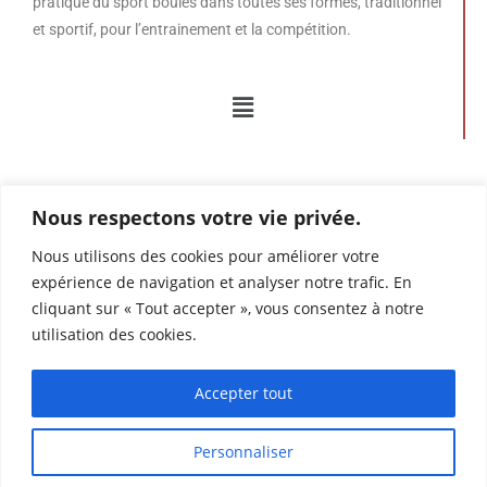
pratique du sport boules dans toutes ses formes, traditionnel
et sportif, pour l’entrainement et la compétition.
Nous respectons votre vie privée.
Nous utilisons des cookies pour améliorer votre
expérience de navigation et analyser notre trafic. En
Mentions légales – données personnelles et cookies
cliquant sur « Tout accepter », vous consentez à notre
utilisation des cookies.
Conditions générales de vente
Accepter tout
Personnaliser