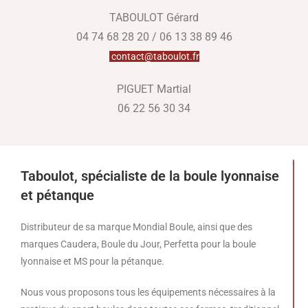
TABOULOT Gérard
04 74 68 28 20 / 06 13 38 89 46
contact@taboulot.fr
PIGUET Martial
06 22 56 30 34
Taboulot, spécialiste de la boule lyonnaise
et pétanque
Distributeur de sa marque Mondial Boule, ainsi que des
marques Caudera, Boule du Jour, Perfetta pour la boule
lyonnaise et MS pour la pétanque.
Nous vous proposons tous les équipements nécessaires à la