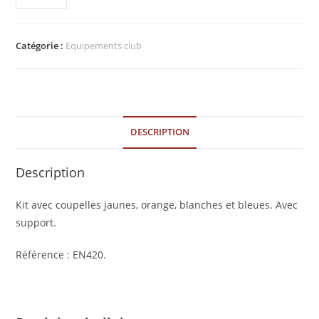
Catégorie :
Equipements club
DESCRIPTION
Description
Kit avec coupelles jaunes, orange, blanches et bleues. Avec
support.
Référence : EN420.