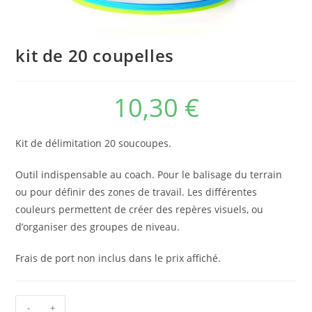
kit de 20 coupelles
10,30
€
Kit de délimitation 20 soucoupes.
Outil indispensable au coach. Pour le balisage du terrain
ou pour définir des zones de travail. Les différentes
couleurs permettent de créer des repères visuels, ou
d’organiser des groupes de niveau.
Frais de port non inclus dans le prix affiché.
-
+