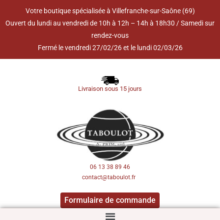
Votre boutique spécialisée à Villefranche-sur-Saône (69)
Ouvert du lundi au vendredi de 10h à 12h – 14h à 18h30 / Samedi sur
rendez-vous
Fermé le vendredi 27/02/26 et le lundi 02/03/26
Livraison sous 15 jours
06 13 38 89 46
contact@taboulot.fr
Formulaire de commande