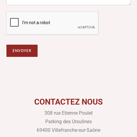
ENVOYER
CONTACTEZ NOUS
308 rue Etienne Poulet
Parking des Ursulines
69400 Villefranche-sur-Saône