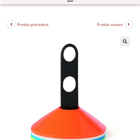
Produit précédent
Produit suivant
🔍