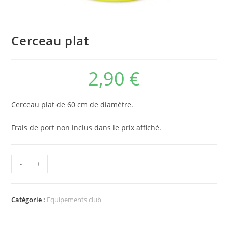
Cerceau plat
2,90
€
Cerceau plat de 60 cm de diamètre.
Frais de port non inclus dans le prix affiché.
-
+
Catégorie :
Equipements club