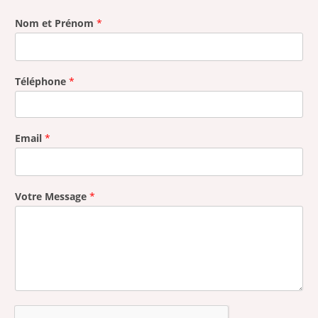
Nom et Prénom
*
Téléphone
*
Email
*
Votre Message
*