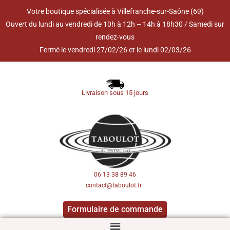
Votre boutique spécialisée à Villefranche-sur-Saône (69)
Ouvert du lundi au vendredi de 10h à 12h – 14h à 18h30 / Samedi sur
rendez-vous
Fermé le vendredi 27/02/26 et le lundi 02/03/26
Livraison sous 15 jours
06 13 38 89 46
contact@taboulot.fr
Formulaire de commande