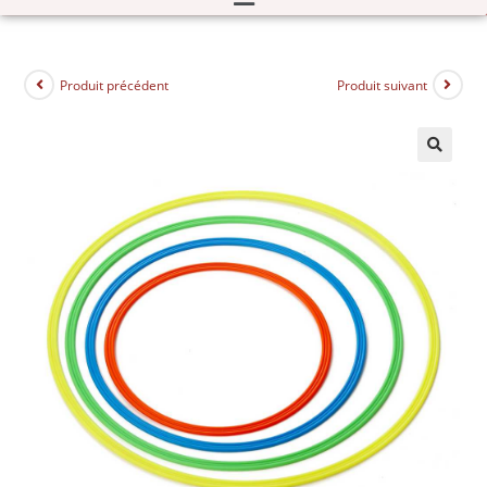
Produit précédent
Produit suivant
🔍