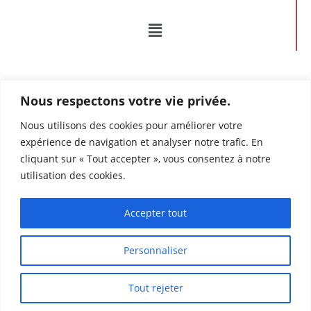
Nous respectons votre vie privée.
Nous utilisons des cookies pour améliorer votre
expérience de navigation et analyser notre trafic. En
Mentions légales – données personnelles et cookies
cliquant sur « Tout accepter », vous consentez à notre
utilisation des cookies.
Conditions générales de vente
Accepter tout
Personnaliser
Tout rejeter