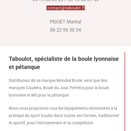
contact@taboulot.fr
PIGUET Martial
06 22 56 30 34
Taboulot, spécialiste de la boule lyonnaise
et pétanque
Distributeur de sa marque Mondial Boule, ainsi que des
marques Caudera, Boule du Jour, Perfetta pour la boule
lyonnaise et MS pour la pétanque.
Nous vous proposons tous les équipements nécessaires à la
pratique du sport boules dans toutes ses formes, traditionnel
et sportif, pour l’entrainement et la compétition.