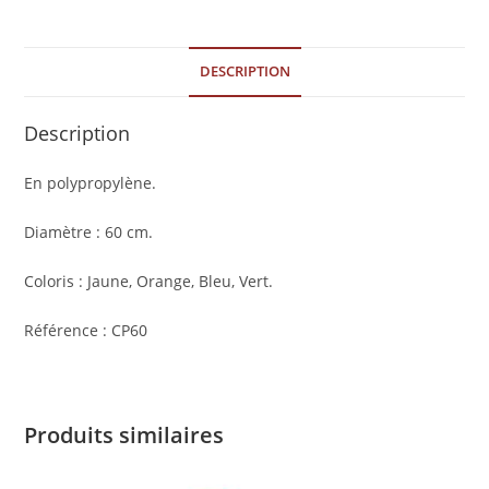
DESCRIPTION
Description
En polypropylène.
Diamètre : 60 cm.
Coloris : Jaune, Orange, Bleu, Vert.
Référence : CP60
Produits similaires